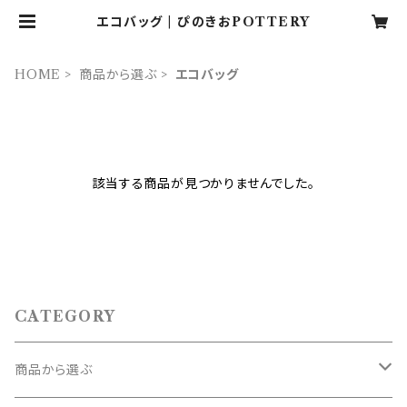
エコバッグ | ぴのきおPOTTERY
HOME
商品から選ぶ
エコバッグ
該当する商品が見つかりませんでした。
CATEGORY
商品から選ぶ