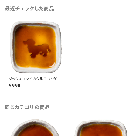
最近チェックした商品
ダックスフンドのシルエットが浮
かぶお醤油小皿（四角）
¥990
同じカテゴリの商品