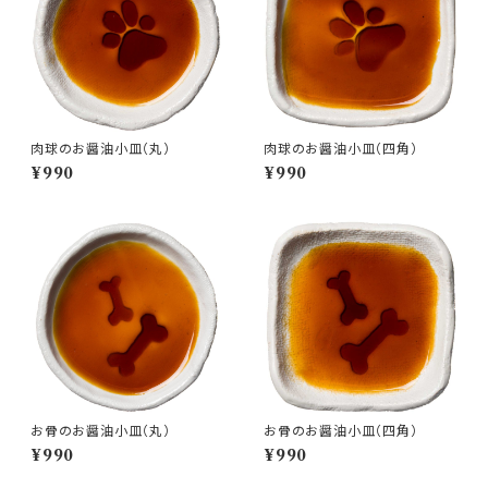
肉球のお醤油小皿（丸）
肉球のお醤油小皿（四角）
¥990
¥990
お骨のお醤油小皿（丸）
お骨のお醤油小皿（四角）
¥990
¥990