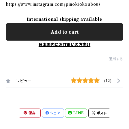
https://www.instagram.com/pinokiokoubou/
International shipping available
Add to cart
日本国内にお住まいの方向け
通報する
レビュー
(12)
保存
シェア
LINE
ポスト