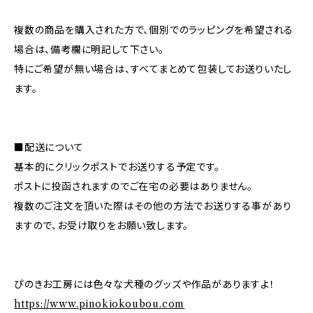
複数の商品を購入された方で、個別でのラッピングを希望される
場合は、備考欄に明記して下さい。
特にご希望が無い場合は、すべてまとめて包装してお送りいたし
ます。
■配送について
基本的にクリックポストでお送りする予定です。
ポストに投函されますのでご在宅の必要はありません。
複数のご注文を頂いた際はその他の方法でお送りする事があり
ますので、お受け取りをお願い致します。
ぴのきお工房には色々な犬種のグッズや作品がありますよ！
https://www.pinokiokoubou.com