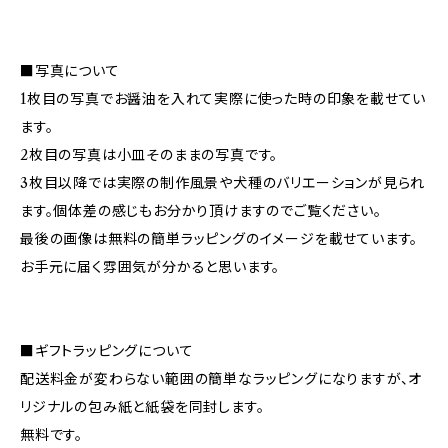
■写真について
1枚目の写真でお醤油を入れて実際に使った時の印象を載せてい
ます。
2枚目の写真は小皿そのままの写真です。
3枚目以降では実際の制作風景や犬種のバリエーションが見られ
ます。個体差の感じもお分かり頂けますのでご覧ください。
最後の画像は無料の簡単ラッピングのイメージを載せています。
お手元に届く雰囲気が分かると思います。
■ギフトラッピングについて
配送料金が変わらない範囲の簡単なラッピングになりますが、オ
リジナルの包み紙と紙袋を同封します。
無料です。