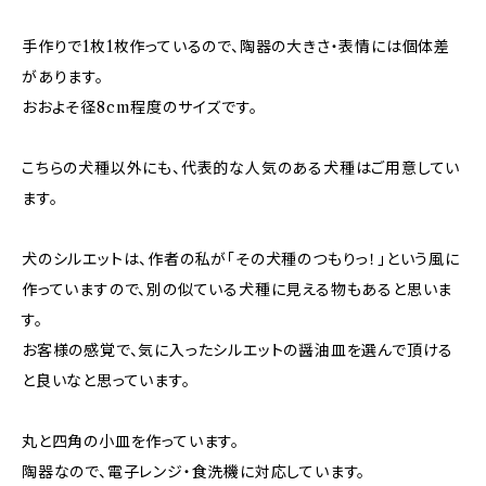
手作りで1枚1枚作っているので、陶器の大きさ・表情には個体差
があります。
おおよそ径8cm程度のサイズです。
こちらの犬種以外にも、代表的な人気のある犬種はご用意してい
ます。
犬のシルエットは、作者の私が「その犬種のつもりっ！」という風に
作っていますので、別の似ている犬種に見える物もあると思いま
す。
お客様の感覚で、気に入ったシルエットの醤油皿を選んで頂ける
と良いなと思っています。
丸と四角の小皿を作っています。
陶器なので、電子レンジ・食洗機に対応しています。