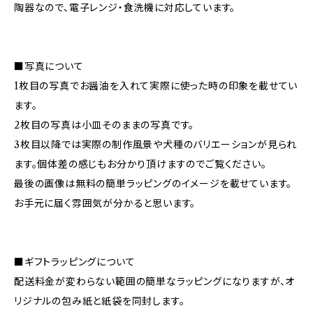
陶器なので、電子レンジ・食洗機に対応しています。
■写真について
1枚目の写真でお醤油を入れて実際に使った時の印象を載せてい
ます。
2枚目の写真は小皿そのままの写真です。
3枚目以降では実際の制作風景や犬種のバリエーションが見られ
ます。個体差の感じもお分かり頂けますのでご覧ください。
最後の画像は無料の簡単ラッピングのイメージを載せています。
お手元に届く雰囲気が分かると思います。
■ギフトラッピングについて
配送料金が変わらない範囲の簡単なラッピングになりますが、オ
リジナルの包み紙と紙袋を同封します。