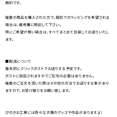
無料です。
複数の商品を購入された方で、個別でのラッピングを希望される
場合は、備考欄に明記して下さい。
特にご希望が無い場合は、すべてまとめて包装してお送りいたし
ます。
■配送について
基本的にクリックポストでお送りする予定です。
ポストに投函されますのでご在宅の必要はありません。
複数のご注文を頂いた際はその他の方法でお送りする事があり
ますので、お受け取りをお願い致します。
ぴのきお工房には色々な犬種のグッズや作品がありますよ！