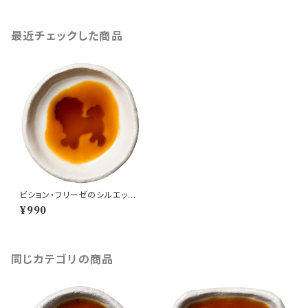
最近チェックした商品
ビション・フリーゼのシルエット
が浮かぶお醤油小皿（丸）
¥990
同じカテゴリの商品