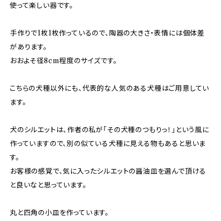
使って楽しい器です。
手作りで1枚1枚作っているので、陶器の大きさ・表情には個体差
があります。
おおよそ径8cm程度のサイズです。
こちらの犬種以外にも、代表的な人気のある犬種はご用意してい
ます。
犬のシルエットは、作者の私が「その犬種のつもりっ！」という風に
作っていますので、別の似ている犬種に見える物もあると思いま
す。
お客様の感覚で、気に入ったシルエットの醤油皿を選んで頂ける
と良いなと思っています。
丸と四角の小皿を作っています。