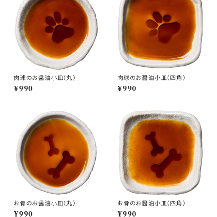
肉球のお醤油小皿（丸）
肉球のお醤油小皿（四角）
¥990
¥990
お骨のお醤油小皿（丸）
お骨のお醤油小皿（四角）
¥990
¥990