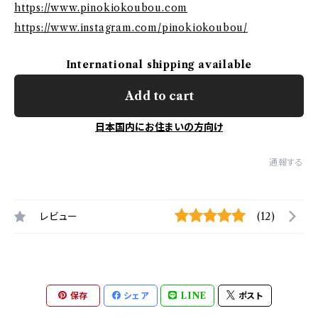
https://www.pinokiokoubou.com
https://www.instagram.com/pinokiokoubou/
International shipping available
Add to cart
日本国内にお住まいの方向け
通報する
レビュー
(12)
保存
シェア
LINE
ポスト