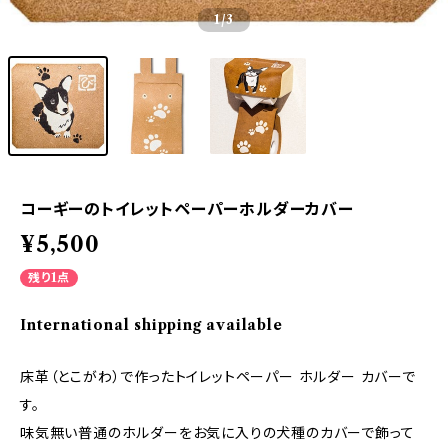
1
/3
コーギーのトイレットペーパーホルダーカバー
¥5,500
残り1点
International shipping available
床革（とこがわ）で作ったトイレットペーパー ホルダー カバーで
す。
味気無い普通のホルダーをお気に入りの犬種のカバーで飾って