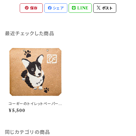
保存
シェア
LINE
ポスト
最近チェックした商品
コーギーのトイレットペーパーホ
ルダーカバー
¥5,500
同じカテゴリの商品