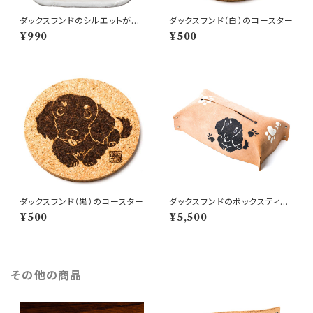
ダックスフンドのシルエットが浮
ダックスフンド（白）のコースター
かぶお醤油小皿（四角）
¥990
¥500
ダックスフンド（黒）のコースター
ダックスフンドのボックスティッ
シュカバー
¥500
¥5,500
その他の商品