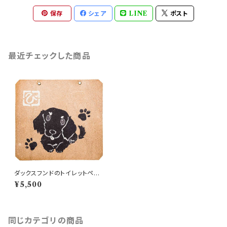
保存
シェア
LINE
ポスト
最近チェックした商品
ダックスフンドのトイレットペー
パーホルダーカバー
¥5,500
同じカテゴリの商品