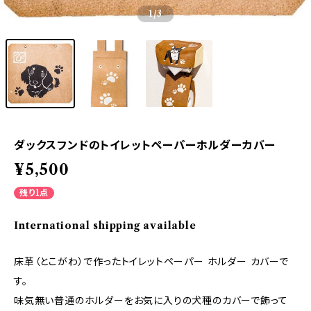
1
/3
ダックスフンドのトイレットペーパーホルダーカバー
¥5,500
残り1点
International shipping available
床革（とこがわ）で作ったトイレットペーパー ホルダー カバーで
す。
味気無い普通のホルダーをお気に入りの犬種のカバーで飾って