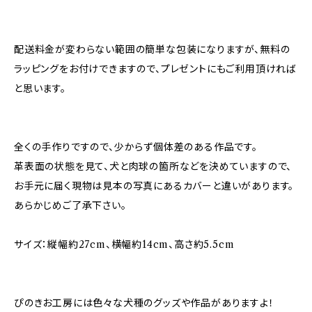
配送料金が変わらない範囲の簡単な包装になりますが、無料の
ラッピングをお付けできますので、プレゼントにもご利用頂ければ
と思います。
全くの手作りですので、少からず個体差のある作品です。
革表面の状態を見て、犬と肉球の箇所などを決めていますので、
お手元に届く現物は見本の写真にあるカバーと違いがあります。
あらかじめご了承下さい。
サイズ：縦幅約27cm、横幅約14cm、高さ約5.5cm
ぴのきお工房には色々な犬種のグッズや作品がありますよ！