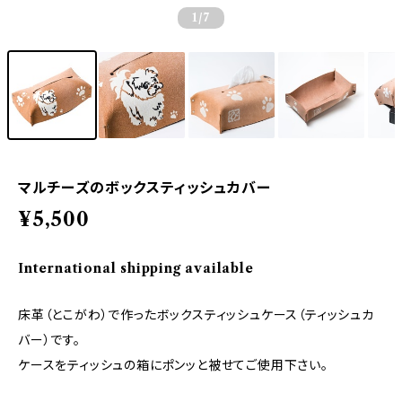
1
/7
マルチーズのボックスティッシュカバー
¥5,500
International shipping available
床革（とこがわ）で作ったボックスティッシュケース（ティッシュカ
バー）です。
ケースをティッシュの箱にポンッと被せてご使用下さい。