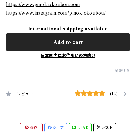
https://www.pinokiokoubou.com
https://www.instagram.com/pinokiokoubou/
International shipping available
Add to cart
日本国内にお住まいの方向け
通報する
レビュー
(12)
保存
シェア
LINE
ポスト