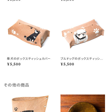
柴犬のボックスティッシュカバー
ブルドッグのボックスティッシュ
カバー
¥5,500
¥5,500
その他の商品