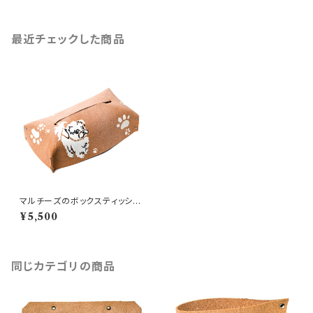
最近チェックした商品
マルチーズのボックスティッシュ
カバー
¥5,500
同じカテゴリの商品