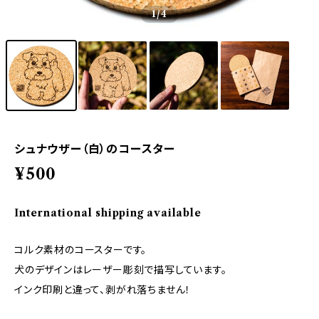
1
/4
シュナウザー（白）のコースター
¥500
International shipping available
コルク素材のコースターです。
犬のデザインはレーザー彫刻で描写しています。
インク印刷と違って、剥がれ落ちません！