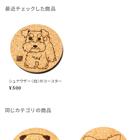
最近チェックした商品
シュナウザー（白）のコースター
¥500
同じカテゴリの商品