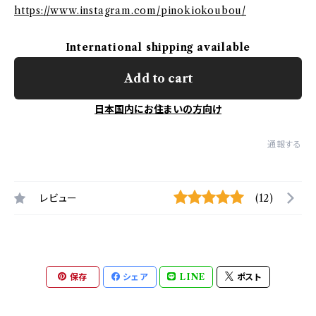
https://www.instagram.com/pinokiokoubou/
International shipping available
Add to cart
日本国内にお住まいの方向け
通報する
レビュー
(12)
保存
シェア
LINE
ポスト