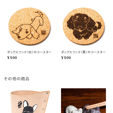
ダックスフンド（白）のコースター
ダックスフンド（黒）のコースター
¥500
¥500
その他の商品