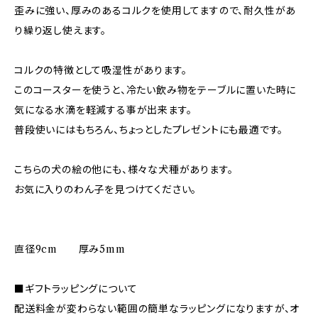
歪みに強い、厚みのあるコルクを使用してますので、耐久性があ
り繰り返し使えます。
コルクの特徴として吸湿性があります。
このコースターを使うと、冷たい飲み物をテーブルに置いた時に
気になる水滴を軽減する事が出来ます。
普段使いにはもちろん、ちょっとしたプレゼントにも最適です。
こちらの犬の絵の他にも、様々な犬種があります。
お気に入りのわん子を見つけてください。
直径9cm 厚み5mm
■ギフトラッピングについて
配送料金が変わらない範囲の簡単なラッピングになりますが、オ