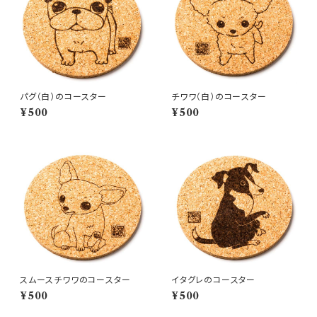
パグ（白）のコースター
チワワ（白）のコースター
¥500
¥500
スムースチワワのコースター
イタグレのコースター
¥500
¥500