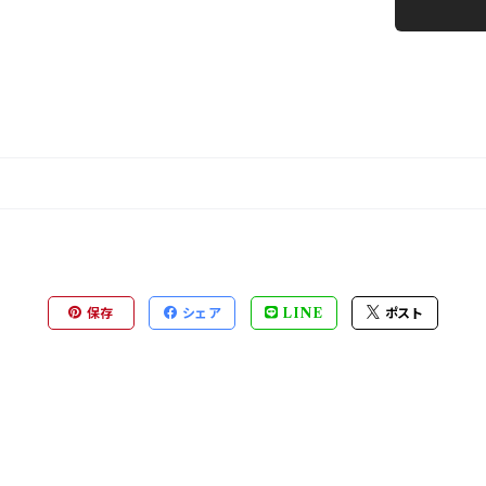
保存
シェア
LINE
ポスト