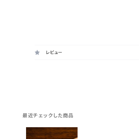
レビュー
最近チェックした商品