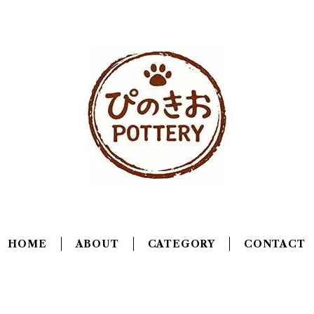
HOME
ABOUT
CATEGORY
CONTACT