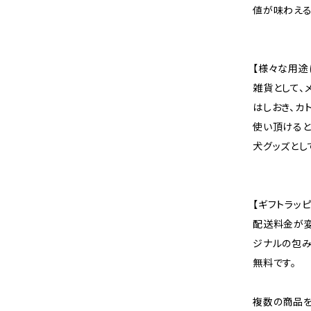
値が味わえる
【様々な用途
雑貨として、
はしおき、カ
使い頂けると
犬グッズとし
【ギフトラッピ
配送料金が変
ジナルの包み
無料です。
複数の商品を